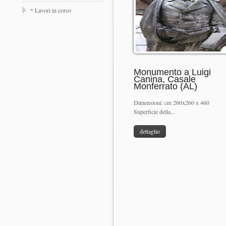
* Lavori in corso
Monumento a Luigi
Canina, Casale
Monferrato (AL)
Dimensioni: cm 260x260 x 460
Superficie della...
dettaglio