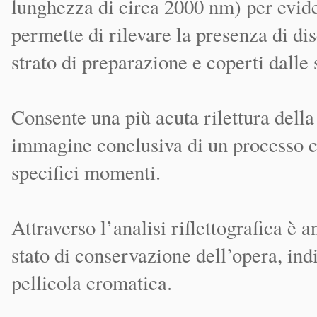
lunghezza di circa 2000 nm) per evide
permette di rilevare la presenza di dis
strato di preparazione e coperti dalle 
Consente una più acuta rilettura della
immagine conclusiva di un processo cr
specifici momenti.
Attraverso l’analisi riflettografica è 
stato di conservazione dell’opera, in
pellicola cromatica.